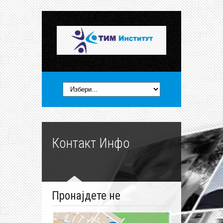
Контакт Инфо
Пронајдете не